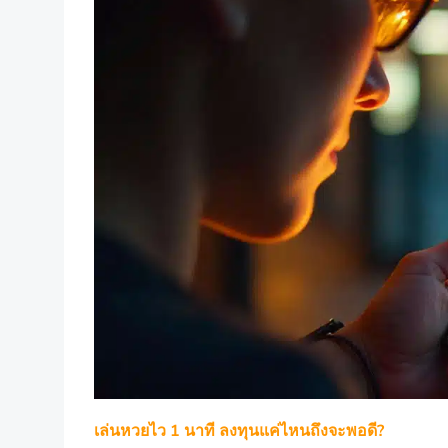
เล่นหวยไว 1 นาที ลงทุนแค่ไหนถึงจะพอดี?