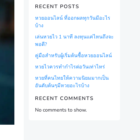
RECENT POSTS
หวยออนไลน์ ที่ออกผลทุกวันมีอะไร
บ้าง
เล่นหวยไว 1 นาที ลงทุนแค่ไหนถึงจะ
พอดี?
คู่มือสำหรับผู้เริ่มต้นซื้อหวยออนไลน์
หวยไวควรทำกำไรต่อวันเท่าไหร่
หวยที่คนไทยให้ความนิยมมากเป็น
อันดับต้นๆมีหวยอะไรบ้าง
RECENT COMMENTS
No comments to show.