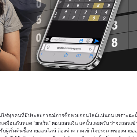
แต่ไม่ใช่ทุกคนที่มีประสบการณ์การซื้อหวยออนไลน์แน่นอน เพราะฉะนั้
อนจะเหมือนกันหมด “ยกเว้น” ตอนถอนเงิน แค่นั้นเลยครับ ว่าจะถอนเข้
ำหรับผู้เริ่มต้นซื้อหวยออนไลน์ ต้องทำความเข้าใจประเภทของหวยอ