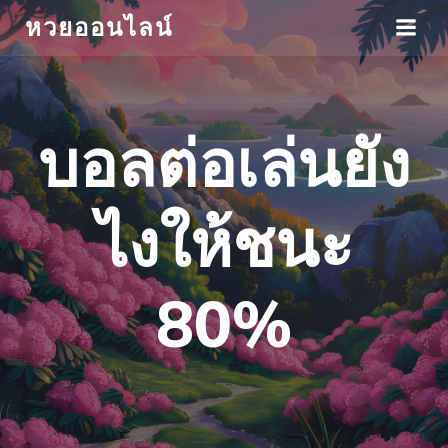
หวยออนไลน์
บอลต่อเล่นยัง
ไงให้ชนะ
80%