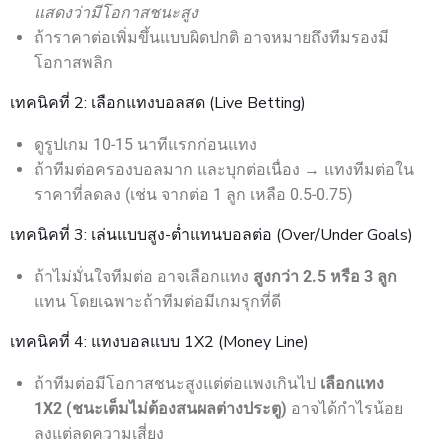
แสดงว่ามีโอกาสชนะสูง
ถ้าราคาต่อเพิ่มขึ้นแบบผิดปกติ อาจหมายถึงทีมรองมี
โอกาสพลิก
เทคนิคที่ 2: เลือกแทงบอลสด (Live Betting)
ดูรูปเกม 10-15 นาทีแรกก่อนแทง
ถ้าทีมต่อครองบอลมาก และบุกต่อเนื่อง → แทงทีมต่อใน
ราคาที่ลดลง (เช่น จากต่อ 1 ลูก เหลือ 0.5-0.75)
เทคนิคที่ 3: เล่นแบบสูง-ต่ำแทนบอลต่อ (Over/Under Goals)
ถ้าไม่มั่นใจทีมต่อ อาจเลือกแทง
สูงกว่า 2.5 หรือ 3 ลูก
แทน โดยเฉพาะถ้าทีมต่อมีเกมรุกที่ดี
เทคนิคที่ 4: แทงบอลแบบ 1X2 (Money Line)
ถ้าทีมต่อมีโอกาสชนะสูงแต่ต่อแพงเกินไป
เลือกแทง
1X2 (ชนะเต็มไม่ต้องสนผลต่างประตู)
อาจได้กำไรน้อย
ลงแต่ลดความเสี่ยง