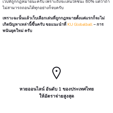
เว็บที่ถูกกฎหมายนะครับ เพราะถึงจะเล่นให้ชนะ 80% แต่ว่าถ้า
ไม่สามารถถอนได้ทุกอย่างก็จบครับ
เพราะฉะนั้นแล้วเว็บเลือกเล่นที่ถูกกฎหมายตั้งแต่แรกก็จะไม่
เกิดปัญหาเหล่านี้ขึ้นครับ ขอแนะนำที่
KU Globalball
– การ
พนันยุคใหม่ ครับ
หวยออนไลน์ อันดับ 1 ของประเทศไทย
ให้อัตราจ่ายสูงสุด