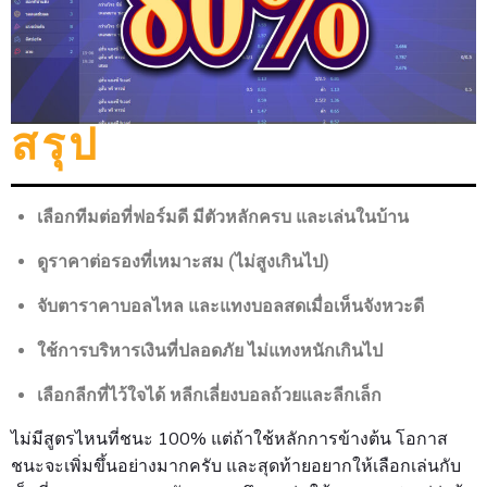
สรุป
เลือกทีมต่อที่ฟอร์มดี มีตัวหลักครบ และเล่นในบ้าน
ดูราคาต่อรองที่เหมาะสม (ไม่สูงเกินไป)
จับตาราคาบอลไหล และแทงบอลสดเมื่อเห็นจังหวะดี
ใช้การบริหารเงินที่ปลอดภัย ไม่แทงหนักเกินไป
เลือกลีกที่ไว้ใจได้ หลีกเลี่ยงบอลถ้วยและลีกเล็ก
ไม่มีสูตรไหนที่ชนะ 100% แต่ถ้าใช้หลักการข้างต้น โอกาส
ชนะจะเพิ่มขึ้นอย่างมากครับ และสุดท้ายอยากให้เลือกเล่นกับ