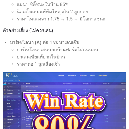
แมนฯ ซิตี้ชนะในบ้าน 85%
น็อตติ้งแฮมแพ้ทีมใหญ่เกิน 2 ลูกบ่อย
ราคาไหลลงจาก 1.75 → 1.5 → มีโอกาสชนะ
ตัวอย่างเสี่ยง (ไม่ควรเล่น)
บาร์เซโลนา (A) ต่อ 1 vs บาเลนเซีย
บาร์เซโลนาเล่นนอกบ้านฟอร์มไม่แน่นอน
บาเลนเซียแพ้ยากในบ้าน
ราคาต่อ 1 ลูกเสี่ยงเจ๊า